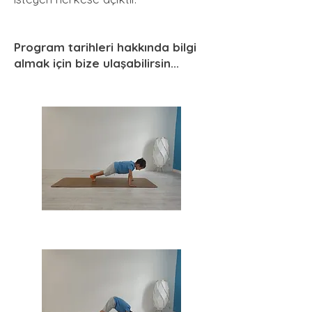
Program tarihleri hakkında bilgi
almak için bize ulaşabilirsin...