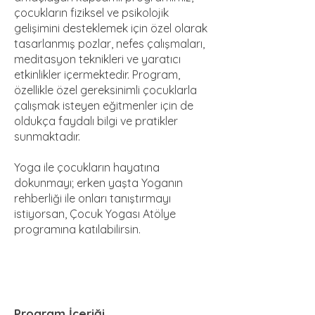
çocukların fiziksel ve psikolojik
gelişimini desteklemek için özel olarak
tasarlanmış pozlar, nefes çalışmaları,
meditasyon teknikleri ve yaratıcı
etkinlikler içermektedir. Program,
özellikle özel gereksinimli çocuklarla
çalışmak isteyen eğitmenler için de
oldukça faydalı bilgi ve pratikler
sunmaktadır.
Yoga ile çocukların hayatına
dokunmayı; erken yaşta Yoganın
rehberliği ile onları tanıştırmayı
istiyorsan, Çocuk Yogası Atölye
programına katılabilirsin.
Program İçeriği