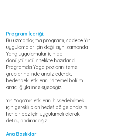
Program İçeriği:
Bu uzmanlaşma programı, sadece Yin
uygulamalar için değil aynı zamanda
Yang uygulamalar için de
dönüştürücü nitelikte hazırlandı.
Programda Yoga pozlarını temel
gruplar halinde analiz ederek,
bedendeki etkilerini 14 temel bölüm
aracılığıyla inceleyeceğiz.
Yin Yoga'nın etkilerini hissedebilmek
için gerekli olan hedef bölge analizini
her bir poz için uygulamalı olarak
detaylandıracağız.
Ana Başlıklar: