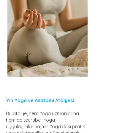
Yin Yoga ve Anatomi Atölyesi
Bu atölye, hem Yoga uzmanlarına
hem de tecrübeli Yoga
uygulayıcılarına, Yin Yoga'daki pratik