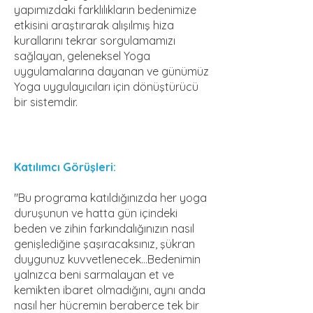
yapımızdaki farklılıkların bedenimize
etkisini araştırarak alışılmış hiza
kurallarını tekrar sorgulamamızı
sağlayan, geleneksel Yoga
uygulamalarına dayanan ve günümüz
Yoga uygulayıcıları için dönüştürücü
bir sistemdir.
Katılımcı Görüşleri:
"Bu programa katıldığınızda her yoga
duruşunun ve hatta gün içindeki
beden ve zihin farkındalığınızın nasıl
genişlediğine şaşıracaksınız, şükran
duygunuz kuvvetlenecek...Bedenimin
yalnızca beni sarmalayan et ve
kemikten ibaret olmadığını, aynı anda
nasıl her hücremin beraberce tek bir