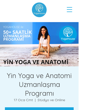
Yin Yoga ve Anatomi
Uzmanlaşma
Programı
17 Oca Cmt
  |  
Stüdyo ve Online