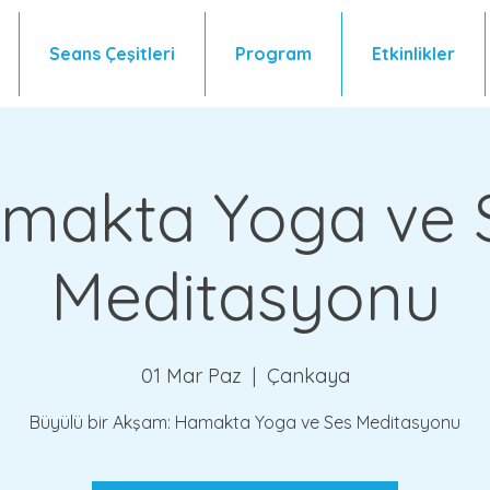
Seans Çeşitleri
Program
Etkinlikler
makta Yoga ve 
Meditasyonu
01 Mar Paz
  |  
Çankaya
Büyülü bir Akşam: Hamakta Yoga ve Ses Meditasyonu