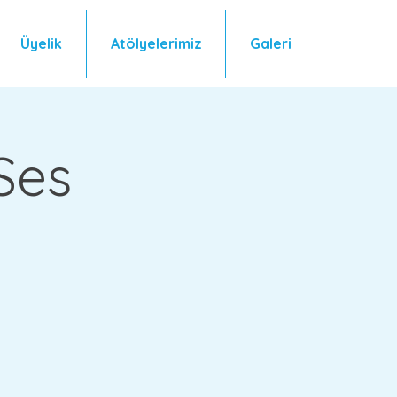
Üyelik
Atölyelerimiz
Galeri
Ses