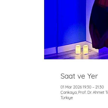
Saat ve Yer
01 Mar 2026 19:30 – 21:30
Çankaya, Prof. Dr. Ahmet T
Türkiye