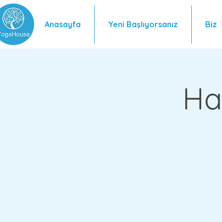
Anasayfa
Yeni Başlıyorsanız
Biz
Ha