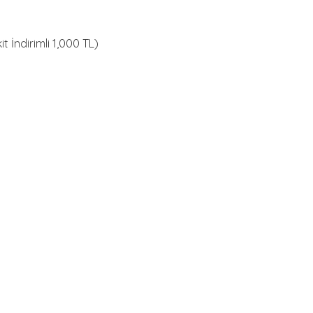
t İndirimli 1,000 TL)