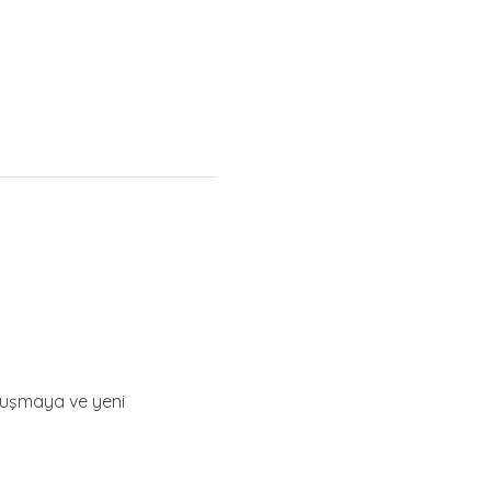
vuşmaya ve yeni 