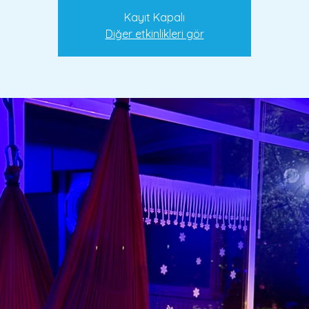
Kayıt Kapalı
Diğer etkinlikleri gör