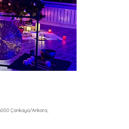
, 06000 Çankaya/Ankara,