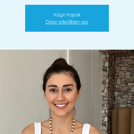
Kayıt Kapalı
Diğer etkinlikleri gör