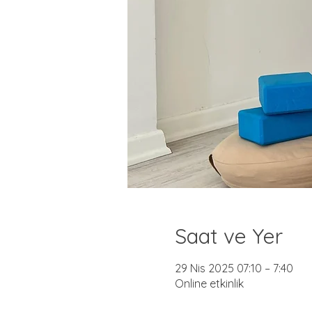
Saat ve Yer
29 Nis 2025 07:10 – 7:40
Online etkinlik