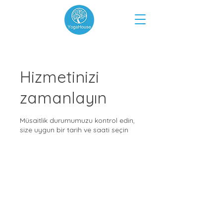
Hizmetinizi
zamanlayın
Müsaitlik durumumuzu kontrol edin,
size uygun bir tarih ve saati seçin