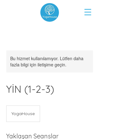
Bu hizmet kullanılamıyor. Lütfen daha
fazla bilgi için iletişime geçin.
YİN (1-2-3)
YogaHouse
Yaklaşan Seanslar